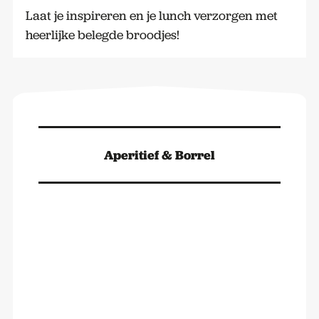
Laat je inspireren en je lunch verzorgen met
heerlijke belegde broodjes!
Aperitief & Borrel