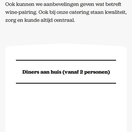
Ook kunnen we aanbevelingen geven wat betreft
wine-pairing. Ook bij onze catering staan kwaliteit,
zorg en kunde altijd centraal.
Diners aan huis (vanaf 2 personen)