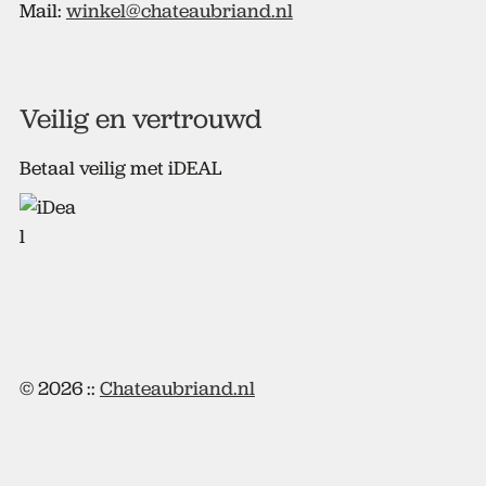
Mail:
winkel@chateaubriand.nl
Veilig en vertrouwd
Betaal veilig met iDEAL
© 2026 ::
Chateaubriand.nl