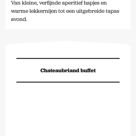
Van kleine, verfijnde aperitief hapjes en
warme lekkernijen tot een uitgebreide tapas
avond.
Chateaubriand buffet