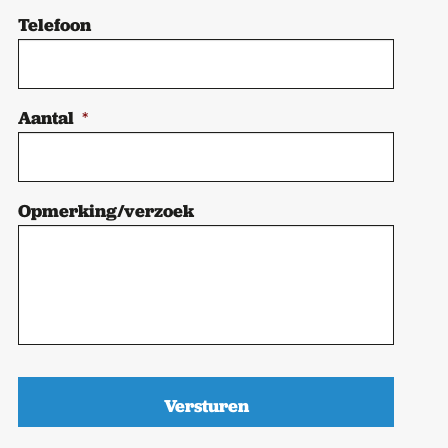
Telefoon
Aantal
*
Opmerking/verzoek