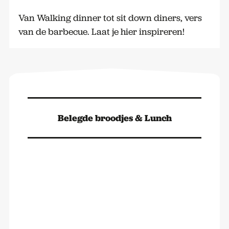
Van Walking dinner tot sit down diners, vers
van de barbecue. Laat je hier inspireren!
Belegde broodjes & Lunch