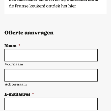
de Franse keuken! ontdek het hier
Offerte aanvragen
Naam
*
Voornaam
Achternaam
E-mailadres
*