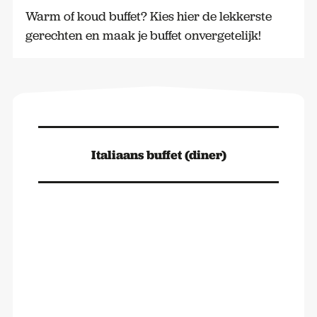
Warm of koud buffet? Kies hier de lekkerste
gerechten en maak je buffet onvergetelijk!
Italiaans buffet (diner)